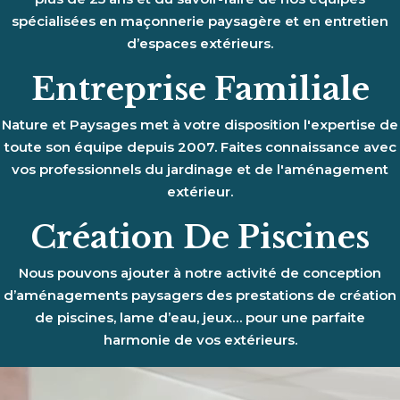
spécialisées en maçonnerie paysagère et en entretien
d’espaces extérieurs.
Entreprise Familiale
Nature et Paysages met à votre disposition l'expertise de
toute son équipe depuis 2007. Faites connaissance avec
vos professionnels du jardinage et de l'aménagement
extérieur.
Création De Piscines
Nous pouvons ajouter à notre activité de conception
d’aménagements paysagers des prestations de création
de piscines, lame d’eau, jeux… pour une parfaite
harmonie de vos extérieurs.