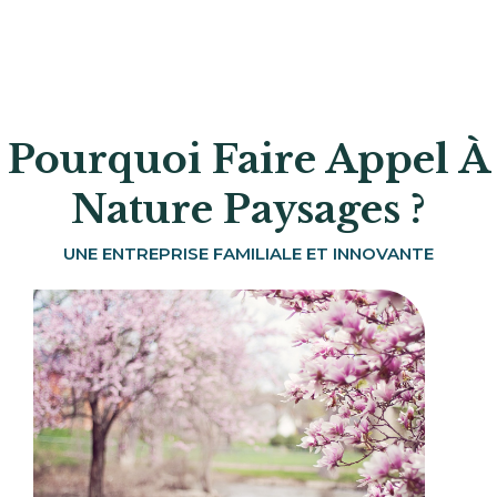
Pourquoi Faire Appel À
Nature Paysages ?
UNE ENTREPRISE FAMILIALE ET INNOVANTE