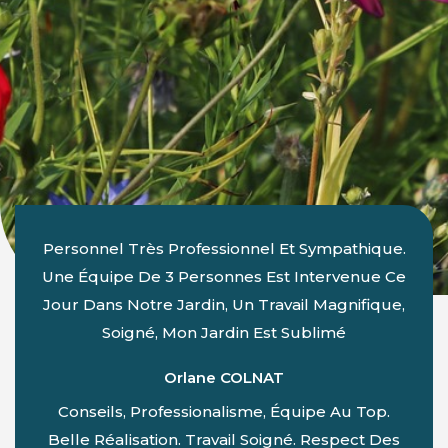
Personnel Très Professionnel Et Sympathique.
Une Équipe De 3 Personnes Est Intervenue Ce
Jour Dans Notre Jardin, Un Travail Magnifique,
Soigné, Mon Jardin Est Sublimé
Orlane COLNAT
Conseils, Professionalisme, Équipe Au Top.
Belle Réalisation. Travail Soigné. Respect Des