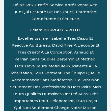
Délais. Prix Justifié. Service Aprés Vente Réel
(ce Qui Est Rare De Nos Jours) Entreprise
Compétente Et Sérieuse.
Gérard BOURGEOIS-POTEL
Excellentissime ! Isabelle Très Dispo Et
Réactive Au Bureau, David Très À L'écoute Et
Très Créatif À La Conception, Arnaud Et
Kerrian (sans Oublier Benjamin Et Mathéo)
Très Travailleurs, Méticuleux, Patients À La
Réalisation, Tous Forment Une Équipe Que Je
Recommande Sans Modération ! Ce Sont Non
Seulement Des Professionnels Hors Pairs, Mais
Leurs Qualités Humaines Ont Été Aussi Très
Importantes Pour L'élaboration D'un Projet
Qui, Non Seulement Change Notre Maison,