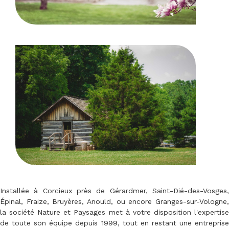
Installée à Corcieux près de Gérardmer, Saint-Dié-des-Vosges,
Épinal, Fraize, Bruyères, Anould, ou encore Granges-sur-Vologne,
la société Nature et Paysages met à votre disposition l'expertise
de toute son équipe depuis 1999, tout en restant une entreprise