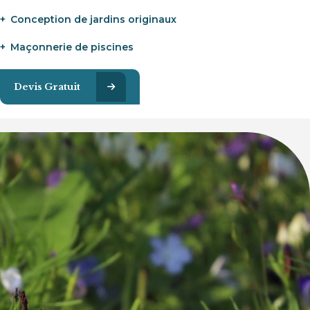
Conception de jardins originaux
Maçonnerie de piscines
Devis Gratuit