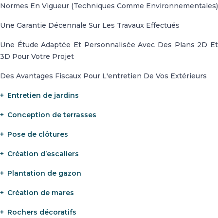
Normes En Vigueur (techniques Comme Environnementales)
Une Garantie Décennale Sur Les Travaux Effectués
Une Étude Adaptée Et Personnalisée Avec Des Plans 2D Et
3D Pour Votre Projet
Des Avantages Fiscaux Pour L'entretien De Vos Extérieurs
Entretien de jardins
Conception de terrasses
Pose de clôtures
Création d’escaliers
Plantation de gazon
Création de mares
Rochers décoratifs