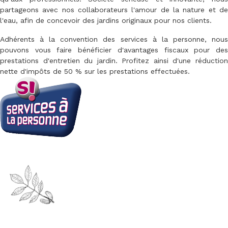
partageons avec nos collaborateurs l'amour de la nature et de
l'eau, afin de concevoir des jardins originaux pour nos clients.
Adhérents à la convention des services à la personne, nous
pouvons vous faire bénéficier d'avantages fiscaux pour des
prestations d'entretien du jardin. Profitez ainsi d'une réduction
nette d'impôts de 50 % sur les prestations effectuées.