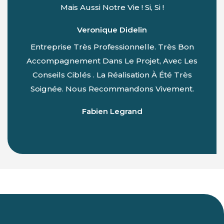
Mais Aussi Notre Vie ! Si, Si !
Veronique Didelin
Entreprise Très Professionnelle. Très Bon
Accompagnement Dans Le Projet, Avec Les
Conseils Ciblés . La Réalisation À Été Très
Soignée. Nous Recommandons Vivement.
Fabien Legrand
Du Lundi Au Vendredi :