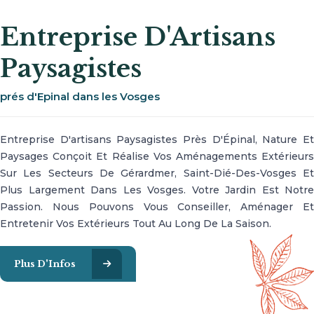
Entreprise D'Artisans
Paysagistes
prés d'Epinal dans les Vosges
Entreprise D'artisans Paysagistes Près D'Épinal, Nature Et
Paysages Conçoit Et Réalise Vos Aménagements Extérieurs
Sur Les Secteurs De Gérardmer, Saint-Dié-Des-Vosges Et
Plus Largement Dans Les Vosges. Votre Jardin Est Notre
Passion. Nous Pouvons Vous Conseiller, Aménager Et
Entretenir Vos Extérieurs Tout Au Long De La Saison.
Plus D'Infos