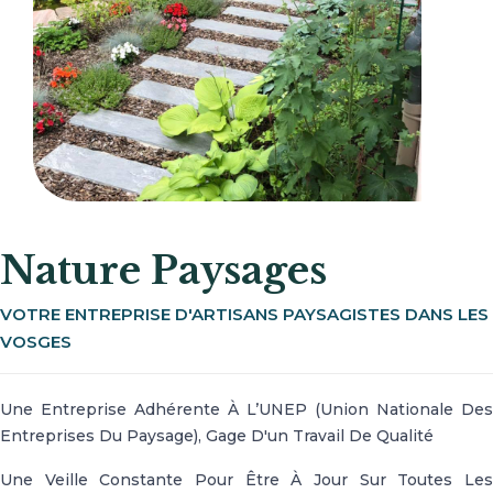
Nature Paysages
VOTRE ENTREPRISE D'ARTISANS PAYSAGISTES DANS LES
VOSGES
Une Entreprise Adhérente À L’UNEP (Union Nationale Des
Entreprises Du Paysage), Gage D'un Travail De Qualité
Une Veille Constante Pour Être À Jour Sur Toutes Les