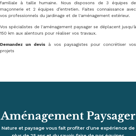
familiale à taille humaine. Nous disposons de 3 équipes de
maçonnerie et 2 équipes d’entretien. Faites connaissance avec
vos professionnels du jardinage et de l'aménagement extérieur.
Vos spécialistes de l'aménagement paysager se déplacent jusqu'à
150 km aux alentours pour réaliser vos travaux.
Demandez un devis
à vos paysagistes pour concrétiser vos
projets
Aménagement Paysager
Nature et paysage vous fait profiter d’une expérience de
plus de 25 ans et du savoir-faire de nos équipes