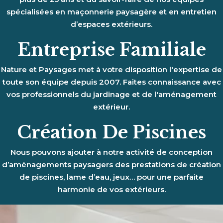
spécialisées en maçonnerie paysagère et en entretien
d’espaces extérieurs.
Entreprise Familiale
Nature et Paysages met à votre disposition l'expertise de
toute son équipe depuis 2007. Faites connaissance avec
vos professionnels du jardinage et de l'aménagement
extérieur.
Création De Piscines
Nous pouvons ajouter à notre activité de conception
d’aménagements paysagers des prestations de création
de piscines, lame d’eau, jeux… pour une parfaite
harmonie de vos extérieurs.