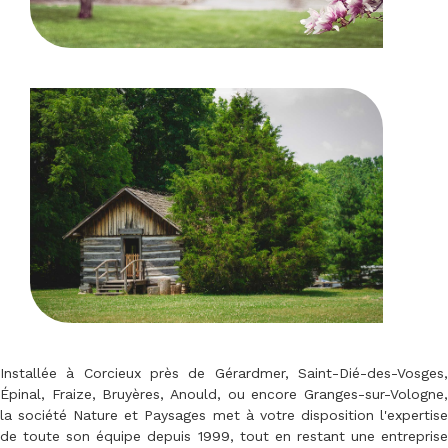
Installée à Corcieux près de Gérardmer, Saint-Dié-des-Vosges,
Épinal, Fraize, Bruyères, Anould, ou encore Granges-sur-Vologne,
la société Nature et Paysages met à votre disposition l'expertise
de toute son équipe depuis 1999, tout en restant une entreprise