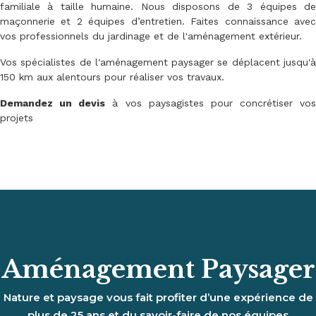
familiale à taille humaine. Nous disposons de 3 équipes de
maçonnerie et 2 équipes d’entretien. Faites connaissance avec
vos professionnels du jardinage et de l'aménagement extérieur.
Vos spécialistes de l'aménagement paysager se déplacent jusqu'à
150 km aux alentours pour réaliser vos travaux.
Demandez un devis
à vos paysagistes pour concrétiser vos
projets
Aménagement Paysager
Nature et paysage vous fait profiter d’une expérience de
plus de 25 ans et du savoir-faire de nos équipes