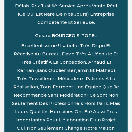
Délais. Prix Justifié. Service Aprés Vente Réel
(ce Qui Est Rare De Nos Jours) Entreprise
Compétente Et Sérieuse.
Gérard BOURGEOIS-POTEL
Excellentissime ! Isabelle Très Dispo Et
Réactive Au Bureau, David Très À L'écoute Et
Très Créatif À La Conception, Arnaud Et
Kerrian (sans Oublier Benjamin Et Mathéo)
Très Travailleurs, Méticuleux, Patients À La
Réalisation, Tous Forment Une Équipe Que Je
Recommande Sans Modération ! Ce Sont Non
Seulement Des Professionnels Hors Pairs, Mais
Leurs Qualités Humaines Ont Été Aussi Très
Importantes Pour L'élaboration D'un Projet
Qui, Non Seulement Change Notre Maison,