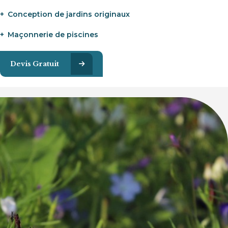
Conception de jardins originaux
Maçonnerie de piscines
Devis Gratuit