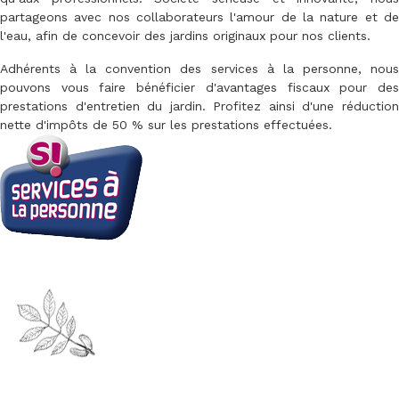
partageons avec nos collaborateurs l'amour de la nature et de
l'eau, afin de concevoir des jardins originaux pour nos clients.
Adhérents à la convention des services à la personne, nous
pouvons vous faire bénéficier d'avantages fiscaux pour des
prestations d'entretien du jardin. Profitez ainsi d'une réduction
nette d'impôts de 50 % sur les prestations effectuées.