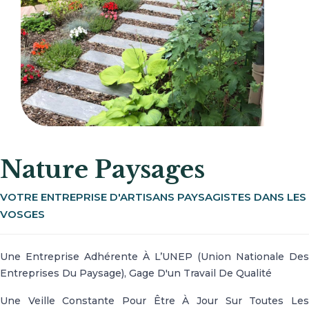
Nature Paysages
VOTRE ENTREPRISE D'ARTISANS PAYSAGISTES DANS LES
VOSGES
Une Entreprise Adhérente À L’UNEP (Union Nationale Des
Entreprises Du Paysage), Gage D'un Travail De Qualité
Une Veille Constante Pour Être À Jour Sur Toutes Les