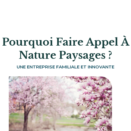
Pourquoi Faire Appel À
Nature Paysages ?
UNE ENTREPRISE FAMILIALE ET INNOVANTE