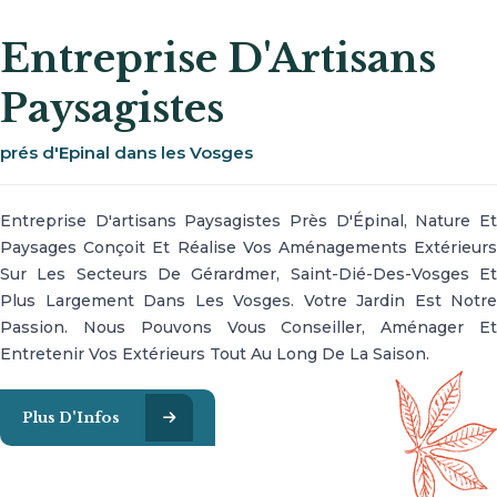
Entreprise D'Artisans
Paysagistes
prés d'Epinal dans les Vosges
Entreprise D'artisans Paysagistes Près D'Épinal, Nature Et
Paysages Conçoit Et Réalise Vos Aménagements Extérieurs
Sur Les Secteurs De Gérardmer, Saint-Dié-Des-Vosges Et
Plus Largement Dans Les Vosges. Votre Jardin Est Notre
Passion. Nous Pouvons Vous Conseiller, Aménager Et
Entretenir Vos Extérieurs Tout Au Long De La Saison.
Plus D'Infos