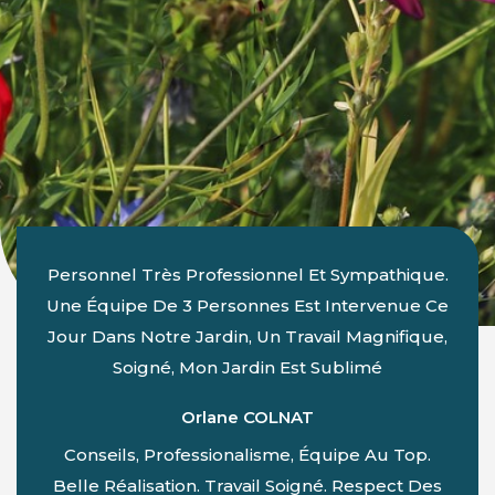
Personnel Très Professionnel Et Sympathique.
Une Équipe De 3 Personnes Est Intervenue Ce
Jour Dans Notre Jardin, Un Travail Magnifique,
Soigné, Mon Jardin Est Sublimé
Orlane COLNAT
Conseils, Professionalisme, Équipe Au Top.
Belle Réalisation. Travail Soigné. Respect Des