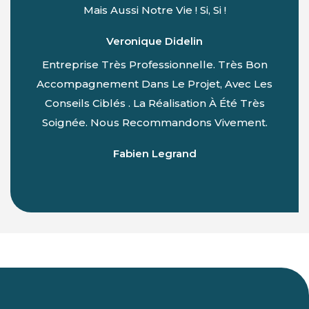
Mais Aussi Notre Vie ! Si, Si !
Veronique Didelin
Entreprise Très Professionnelle. Très Bon
Accompagnement Dans Le Projet, Avec Les
Conseils Ciblés . La Réalisation À Été Très
Soignée. Nous Recommandons Vivement.
Fabien Legrand
Du Lundi Au Vendredi :