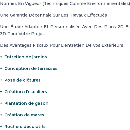
Normes En Vigueur (techniques Comme Environnementales)
Une Garantie Décennale Sur Les Travaux Effectués
Une Étude Adaptée Et Personnalisée Avec Des Plans 2D Et
3D Pour Votre Projet
Des Avantages Fiscaux Pour L'entretien De Vos Extérieurs
Entretien de jardins
Conception de terrasses
Pose de clôtures
Création d’escaliers
Plantation de gazon
Création de mares
Rochers décoratifs