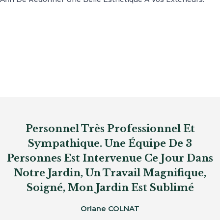
Personnel Très Professionnel Et
Sympathique. Une Équipe De 3
Personnes Est Intervenue Ce Jour Dans
Notre Jardin, Un Travail Magnifique,
Soigné, Mon Jardin Est Sublimé
Orlane COLNAT