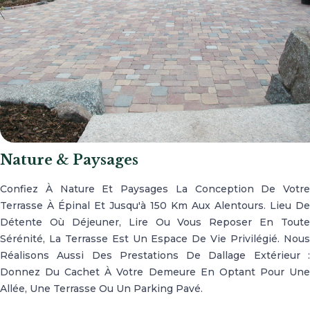
Nature & Paysages
Confiez À Nature Et Paysages La Conception De Votre
Terrasse À Épinal Et Jusqu'à 150 Km Aux Alentours. Lieu De
Détente Où Déjeuner, Lire Ou Vous Reposer En Toute
Sérénité, La Terrasse Est Un Espace De Vie Privilégié. Nous
Réalisons Aussi Des Prestations De Dallage Extérieur :
Donnez Du Cachet À Votre Demeure En Optant Pour Une
Allée, Une Terrasse Ou Un Parking Pavé.