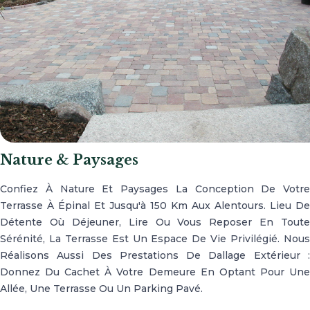
Nature & Paysages
Confiez À Nature Et Paysages La Conception De Votre
Terrasse À Épinal Et Jusqu'à 150 Km Aux Alentours. Lieu De
Détente Où Déjeuner, Lire Ou Vous Reposer En Toute
Sérénité, La Terrasse Est Un Espace De Vie Privilégié. Nous
Réalisons Aussi Des Prestations De Dallage Extérieur :
Donnez Du Cachet À Votre Demeure En Optant Pour Une
Allée, Une Terrasse Ou Un Parking Pavé.