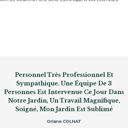
Personnel Très Professionnel Et
Sympathique. Une Équipe De 3
Personnes Est Intervenue Ce Jour Dans
Notre Jardin, Un Travail Magnifique,
Soigné, Mon Jardin Est Sublimé
Orlane COLNAT