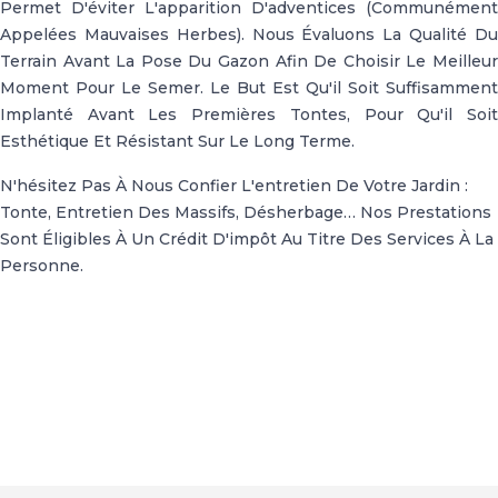
Permet D'éviter L'apparition D'adventices (communément
Appelées Mauvaises Herbes). Nous Évaluons La Qualité Du
Terrain Avant La Pose Du Gazon Afin De Choisir Le Meilleur
Moment Pour Le Semer. Le But Est Qu'il Soit Suffisamment
Implanté Avant Les Premières Tontes, Pour Qu'il Soit
Esthétique Et Résistant Sur Le Long Terme.
N'hésitez Pas À Nous Confier L'entretien De Votre Jardin :
Tonte, Entretien Des Massifs, Désherbage… Nos Prestations
Sont Éligibles À Un Crédit D'impôt Au Titre Des Services À La
Personne.