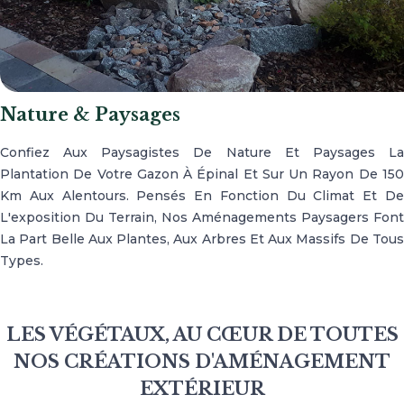
Nature & Paysages
Confiez Aux Paysagistes De Nature Et Paysages La
Plantation De Votre Gazon À Épinal Et Sur Un Rayon De 150
Km Aux Alentours. Pensés En Fonction Du Climat Et De
L'exposition Du Terrain, Nos Aménagements Paysagers Font
La Part Belle Aux Plantes, Aux Arbres Et Aux Massifs De Tous
Types.
LES VÉGÉTAUX, AU CŒUR DE TOUTES
NOS CRÉATIONS D'AMÉNAGEMENT
EXTÉRIEUR