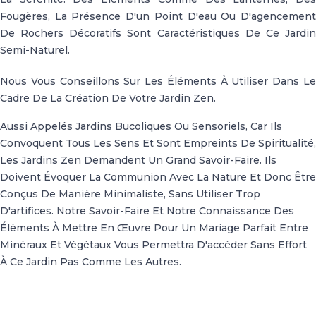
Fougères, La Présence D'un Point D'eau Ou D'agencement
De Rochers Décoratifs Sont Caractéristiques De Ce Jardin
Semi-Naturel.
Nous Vous Conseillons Sur Les Éléments À Utiliser Dans Le
Cadre De La Création De Votre Jardin Zen.
Aussi Appelés Jardins Bucoliques Ou Sensoriels, Car Ils
Convoquent Tous Les Sens Et Sont Empreints De Spiritualité,
Les Jardins Zen Demandent Un Grand Savoir-Faire. Ils
Doivent Évoquer La Communion Avec La Nature Et Donc Être
Conçus De Manière Minimaliste, Sans Utiliser Trop
D'artifices. Notre Savoir-Faire Et Notre Connaissance Des
Éléments À Mettre En Œuvre Pour Un Mariage Parfait Entre
Minéraux Et Végétaux Vous Permettra D'accéder Sans Effort
À Ce Jardin Pas Comme Les Autres.