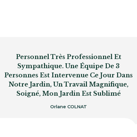
Personnel Très Professionnel Et
Sympathique. Une Équipe De 3
Personnes Est Intervenue Ce Jour Dans
Notre Jardin, Un Travail Magnifique,
Soigné, Mon Jardin Est Sublimé
Orlane COLNAT