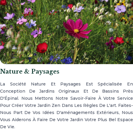
Nature & Paysages
La Société Nature Et Paysages Est Spécialisée En
Conception De Jardins Originaux Et De Bassins Près
D'Épinal. Nous Mettons Notre Savoir-Faire À Votre Service
Pour Créer Votre Jardin Zen Dans Les Règles De L'art. Faites-
Nous Part De Vos Idées D'aménagements Extérieurs, Nous
Vous Aiderons À Faire De Votre Jardin Votre Plus Bel Espace
De Vie.