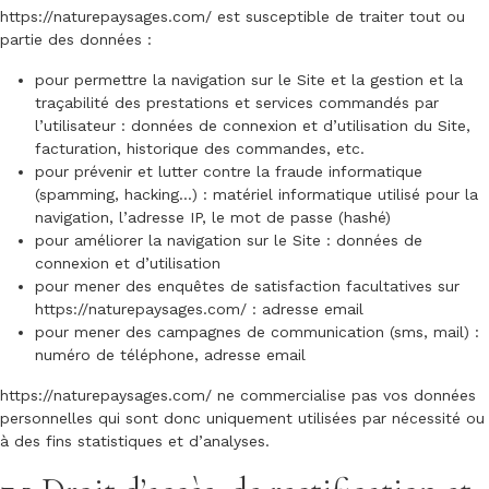
https://naturepaysages.com/
est susceptible de traiter tout ou
partie des données :
pour permettre la navigation sur le Site et la gestion et la
traçabilité des prestations et services commandés par
l’utilisateur : données de connexion et d’utilisation du Site,
facturation, historique des commandes, etc.
pour prévenir et lutter contre la fraude informatique
(spamming, hacking…) : matériel informatique utilisé pour la
navigation, l’adresse IP, le mot de passe (hashé)
pour améliorer la navigation sur le Site : données de
connexion et d’utilisation
pour mener des enquêtes de satisfaction facultatives sur
https://naturepaysages.com/
: adresse email
pour mener des campagnes de communication (sms, mail) :
numéro de téléphone, adresse email
https://naturepaysages.com/
ne commercialise pas vos données
personnelles qui sont donc uniquement utilisées par nécessité ou
à des fins statistiques et d’analyses.