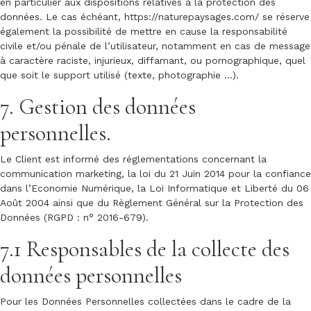
en particulier aux dispositions relatives à la protection des
données. Le cas échéant,
https://naturepaysages.com/
se réserve
également la possibilité de mettre en cause la responsabilité
civile et/ou pénale de l’utilisateur, notamment en cas de message
à caractère raciste, injurieux, diffamant, ou pornographique, quel
que soit le support utilisé (texte, photographie …).
7. Gestion des données
personnelles.
Le Client est informé des réglementations concernant la
communication marketing, la loi du 21 Juin 2014 pour la confiance
dans l’Economie Numérique, la Loi Informatique et Liberté du 06
Août 2004 ainsi que du Règlement Général sur la Protection des
Données (RGPD : n° 2016-679).
7.1 Responsables de la collecte des
données personnelles
Pour les Données Personnelles collectées dans le cadre de la