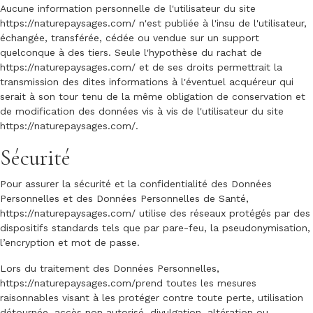
Aucune information personnelle de l'utilisateur du site
https://naturepaysages.com/
n'est publiée à l'insu de l'utilisateur,
échangée, transférée, cédée ou vendue sur un support
quelconque à des tiers. Seule l'hypothèse du rachat de
https://naturepaysages.com/
et de ses droits permettrait la
transmission des dites informations à l'éventuel acquéreur qui
serait à son tour tenu de la même obligation de conservation et
de modification des données vis à vis de l'utilisateur du site
https://naturepaysages.com/
.
Sécurité
Pour assurer la sécurité et la confidentialité des Données
Personnelles et des Données Personnelles de Santé,
https://naturepaysages.com/
utilise des réseaux protégés par des
dispositifs standards tels que par pare-feu, la pseudonymisation,
l’encryption et mot de passe.
Lors du traitement des Données Personnelles,
https://naturepaysages.com/
prend toutes les mesures
raisonnables visant à les protéger contre toute perte, utilisation
détournée, accès non autorisé, divulgation, altération ou