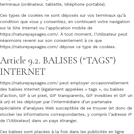
terminaux (ordinateur, tablette, téléphone portable).
Ces types de cookies ne sont déposés sur vos terminaux qu’à
condition que vous y consentiez, en continuant votre navigation
sur le Site Internet ou l’application mobile de
https://naturepaysages.com/
. À tout moment, l’Utilisateur peut
néanmoins revenir sur son consentement à ce que
https://naturepaysages.com/
dépose ce type de cookies.
Article 9.2. BALISES (“TAGS”)
INTERNET
https://naturepaysages.com/
peut employer occasionnellement
des balises Internet (également appelées « tags », ou balises
d’action, GIF à un pixel, GIF transparents, GIF invisibles et GIF un
à un) et les déployer par l’intermédiaire d’un partenaire
spécialiste d’analyses Web susceptible de se trouver (et donc de
stocker les informations correspondantes, y compris l’adresse IP
de l’Utilisateur) dans un pays étranger.
Ces balises sont placées à la fois dans les publicités en ligne