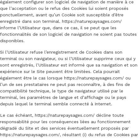
également configurer son logiciel de navigation de manière à ce
que l’acceptation ou le refus des Cookies lui soient proposés
ponctuellement, avant qu’un Cookie soit susceptible d’être
enregistré dans son terminal.
https://naturepaysages.com/
informe l’Utilisateur que, dans ce cas, il se peut que les
fonctionnalités de son logiciel de navigation ne soient pas toutes
disponibles.
Si l’Utilisateur refuse l’enregistrement de Cookies dans son
terminal ou son navigateur, ou si l’Utilisateur supprime ceux qui y
sont enregistrés, l’Utilisateur est informé que sa navigation et son
expérience sur le Site peuvent être limitées. Cela pourrait
également être le cas lorsque
https://naturepaysages.com/
ou
l’un de ses prestataires ne peut pas reconnaître, à des fins de
compatibilité technique, le type de navigateur utilisé par le
terminal, les paramètres de langue et d’affichage ou le pays
depuis lequel le terminal semble connecté à Internet.
Le cas échéant,
https://naturepaysages.com/
décline toute
responsabilité pour les conséquences liées au fonctionnement
dégradé du Site et des services éventuellement proposés par
https://naturepaysages.com/
, résultant (i) du refus de Cookies par