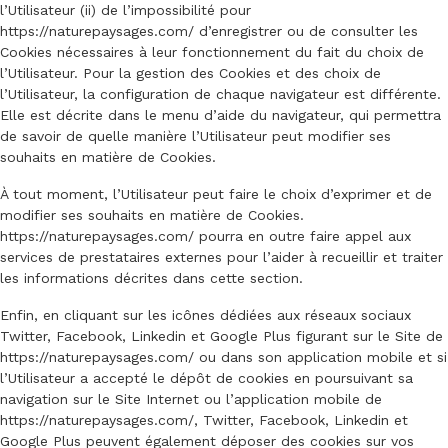
l’Utilisateur (ii) de l’impossibilité pour
https://naturepaysages.com/
d’enregistrer ou de consulter les
Cookies nécessaires à leur fonctionnement du fait du choix de
l’Utilisateur. Pour la gestion des Cookies et des choix de
l’Utilisateur, la configuration de chaque navigateur est différente.
Elle est décrite dans le menu d’aide du navigateur, qui permettra
de savoir de quelle manière l’Utilisateur peut modifier ses
souhaits en matière de Cookies.
À tout moment, l’Utilisateur peut faire le choix d’exprimer et de
modifier ses souhaits en matière de Cookies.
https://naturepaysages.com/
pourra en outre faire appel aux
services de prestataires externes pour l’aider à recueillir et traiter
les informations décrites dans cette section.
Enfin, en cliquant sur les icônes dédiées aux réseaux sociaux
Twitter, Facebook, Linkedin et Google Plus figurant sur le Site de
https://naturepaysages.com/
ou dans son application mobile et si
l’Utilisateur a accepté le dépôt de cookies en poursuivant sa
navigation sur le Site Internet ou l’application mobile de
https://naturepaysages.com/
, Twitter, Facebook, Linkedin et
Google Plus peuvent également déposer des cookies sur vos