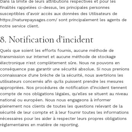
Dans la limite de leurs attributions respectives et pour les
finalités rappelées ci-dessus, les principales personnes
susceptibles d’avoir accès aux données des Utilisateurs de
https://naturepaysages.com/
sont principalement les agents de
notre service client.
8. Notification d’incident
Quels que soient les efforts fournis, aucune méthode de
transmission sur Internet et aucune méthode de stockage
électronique n'est complètement sûre. Nous ne pouvons en
conséquence pas garantir une sécurité absolue. Si nous prenions
connaissance d'une brèche de la sécurité, nous avertirions les
utilisateurs concernés afin qu'ils puissent prendre les mesures
appropriées. Nos procédures de notification d’incident tiennent
compte de nos obligations légales, qu'elles se situent au niveau
national ou européen. Nous nous engageons à informer
pleinement nos clients de toutes les questions relevant de la
sécurité de leur compte et à leur fournir toutes les informations
nécessaires pour les aider à respecter leurs propres obligations
réglementaires en matière de reporting.