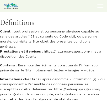
Définitions
Client :
tout professionnel ou personne physique capable au
sens des articles 1123 et suivants du Code civil, ou personne
morale, qui visite le Site objet des présentes conditions
générales.
Prestations et Services :
https://naturepaysages.com/
met à
disposition des Clients :
Contenu :
Ensemble des éléments constituants l’information
présente sur le Site, notamment textes – images – vidéos.
Informations clients :
Ci après dénommé « Information (s) » qui
correspondent à l’ensemble des données personnelles
susceptibles d’être détenues par
https://naturepaysages.com/
pour la gestion de votre compte, de la gestion de la relation
client et à des fins d’analyses et de statistiques.