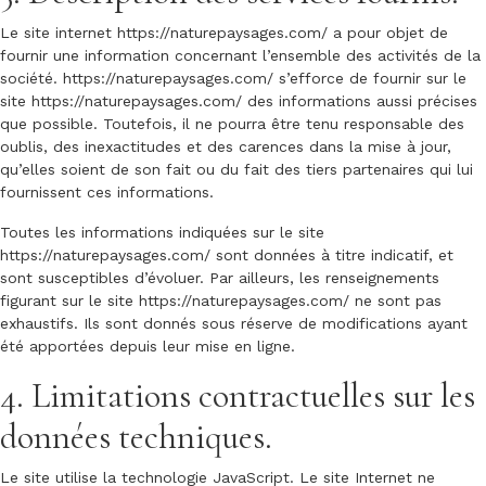
Le site internet
https://naturepaysages.com/
a pour objet de
fournir une information concernant l’ensemble des activités de la
société.
https://naturepaysages.com/
s’efforce de fournir sur le
site
https://naturepaysages.com/
des informations aussi précises
que possible. Toutefois, il ne pourra être tenu responsable des
oublis, des inexactitudes et des carences dans la mise à jour,
qu’elles soient de son fait ou du fait des tiers partenaires qui lui
fournissent ces informations.
Toutes les informations indiquées sur le site
https://naturepaysages.com/
sont données à titre indicatif, et
sont susceptibles d’évoluer. Par ailleurs, les renseignements
figurant sur le site
https://naturepaysages.com/
ne sont pas
exhaustifs. Ils sont donnés sous réserve de modifications ayant
été apportées depuis leur mise en ligne.
4. Limitations contractuelles sur les
données techniques.
Le site utilise la technologie JavaScript. Le site Internet ne