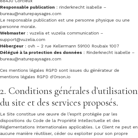
88430 Corcieux
Responsable publication
: rinderknecht isabelle –
bureau@naturepaysages.com
Le responsable publication est une personne physique ou une
personne morale.
Webmaster
: vuzelia et vuzelia communication –
support@vuzelia.com
Hébergeur
: ovh – 2 rue Kellermann 59100 Roubaix 1007
Délégué à la protection des données
: Rinderknecht isabelle –
bureau@naturepaysages.com
Ces mentions légales RGPD sont issues du
générateur de
mentions légales RGPD d'Orson.io
2. Conditions générales d’utilisation
du site et des services proposés.
Le Site constitue une œuvre de l’esprit protégée par les
dispositions du Code de la Propriété Intellectuelle et des
Réglementations Internationales applicables. Le Client ne peut en
aucune manière réutiliser, céder ou exploiter pour son propre