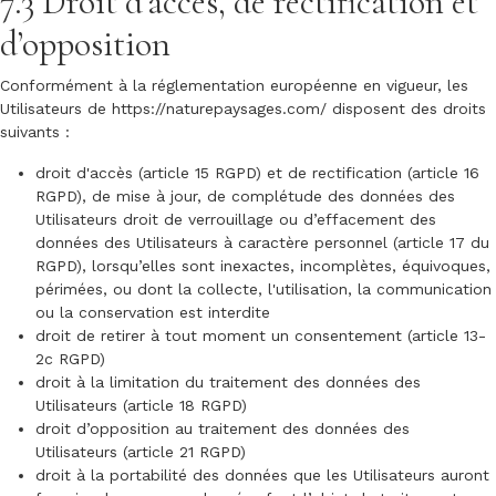
7.3 Droit d’accès, de rectification et
d’opposition
Conformément à la réglementation européenne en vigueur, les
Utilisateurs de
https://naturepaysages.com/
disposent des droits
suivants :
droit d'accès (article 15 RGPD) et de rectification (article 16
RGPD), de mise à jour, de complétude des données des
Utilisateurs droit de verrouillage ou d’effacement des
données des Utilisateurs à caractère personnel (article 17 du
RGPD), lorsqu’elles sont inexactes, incomplètes, équivoques,
périmées, ou dont la collecte, l'utilisation, la communication
ou la conservation est interdite
droit de retirer à tout moment un consentement (article 13-
2c RGPD)
droit à la limitation du traitement des données des
Utilisateurs (article 18 RGPD)
droit d’opposition au traitement des données des
Utilisateurs (article 21 RGPD)
droit à la portabilité des données que les Utilisateurs auront