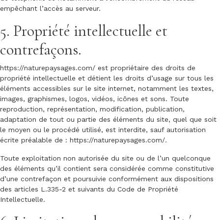
empêchant l’accès au serveur.
5. Propriété intellectuelle et
contrefaçons.
https://naturepaysages.com/
est propriétaire des droits de
propriété intellectuelle et détient les droits d’usage sur tous les
éléments accessibles sur le site internet, notamment les textes,
images, graphismes, logos, vidéos, icônes et sons. Toute
reproduction, représentation, modification, publication,
adaptation de tout ou partie des éléments du site, quel que soit
le moyen ou le procédé utilisé, est interdite, sauf autorisation
écrite préalable de :
https://naturepaysages.com/
.
Toute exploitation non autorisée du site ou de l’un quelconque
des éléments qu’il contient sera considérée comme constitutive
d’une contrefaçon et poursuivie conformément aux dispositions
des articles L.335-2 et suivants du Code de Propriété
Intellectuelle.