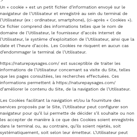
Un « cookie » est un petit fichier d’information envoyé sur le
navigateur de l’Utilisateur et enregistré au sein du terminal de
l’Utilisateur (ex : ordinateur, smartphone), (ci-après « Cookies »).
Ce fichier comprend des informations telles que le nom de
domaine de l’Utilisateur, le fournisseur d’accès Internet de
l’Utilisateur, le système d’exploitation de l’Utilisateur, ainsi que la
date et l’heure d’accès. Les Cookies ne risquent en aucun cas
d’endommager le terminal de l’Utilisateur.
https://naturepaysages.com/
est susceptible de traiter les
informations de l’Utilisateur concernant sa visite du Site, telles
que les pages consultées, les recherches effectuées. Ces
informations permettent à
https://naturepaysages.com/
d’améliorer le contenu du Site, de la navigation de l’Utilisateur.
Les Cookies facilitant la navigation et/ou la fourniture des
services proposés par le Site, l’Utilisateur peut configurer son
navigateur pour qu’il lui permette de décider s’il souhaite ou non
les accepter de manière à ce que des Cookies soient enregistrés
dans le terminal ou, au contraire, qu’ils soient rejetés, soit
systématiquement, soit selon leur émetteur. L’Utilisateur peut