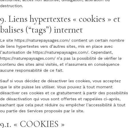
destruction.
9. Liens hypertextes « cookies » et
balises (“tags”) internet
Le site
https://naturepaysages.com/
contient un certain nombre
de liens hypertextes vers d’autres sites, mis en place avec
l’autorisation de
https://naturepaysages.com/
. Cependant,
https://naturepaysages.com/
n’a pas la possibilité de vérifier le
contenu des sites ainsi visités, et n’assumera en conséquence
aucune responsabilité de ce fait.
Sauf si vous décidez de désactiver les cookies, vous acceptez
que le site puisse les utiliser. Vous pouvez à tout moment
désactiver ces cookies et ce gratuitement à partir des possibilités
de désactivation qui vous sont offertes et rappelées ci-après,
sachant que cela peut réduire ou empêcher l’accessibilité à tout
ou partie des Services proposés par le site.
9.1. « COOKIES »