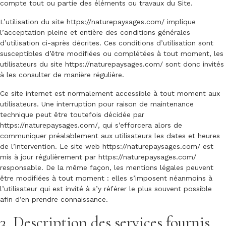
compte tout ou partie des éléments ou travaux du Site.
L’utilisation du site
https://naturepaysages.com/
implique
l’acceptation pleine et entière des conditions générales
d’utilisation ci-après décrites. Ces conditions d’utilisation sont
susceptibles d’être modifiées ou complétées à tout moment, les
utilisateurs du site
https://naturepaysages.com/
sont donc invités
à les consulter de manière régulière.
Ce site internet est normalement accessible à tout moment aux
utilisateurs. Une interruption pour raison de maintenance
technique peut être toutefois décidée par
https://naturepaysages.com/
, qui s’efforcera alors de
communiquer préalablement aux utilisateurs les dates et heures
de l’intervention. Le site web
https://naturepaysages.com/
est
mis à jour régulièrement par
https://naturepaysages.com/
responsable. De la même façon, les mentions légales peuvent
être modifiées à tout moment : elles s’imposent néanmoins à
l’utilisateur qui est invité à s’y référer le plus souvent possible
afin d’en prendre connaissance.
3. Description des services fournis.