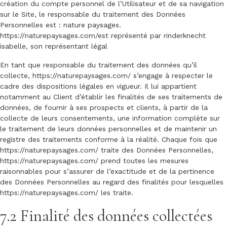
création du compte personnel de l’Utilisateur et de sa navigation
sur le Site, le responsable du traitement des Données
Personnelles est : nature paysages.
https://naturepaysages.com/
est représenté par rinderknecht
isabelle, son représentant légal
En tant que responsable du traitement des données qu’il
collecte,
https://naturepaysages.com/
s’engage à respecter le
cadre des dispositions légales en vigueur. Il lui appartient
notamment au Client d’établir les finalités de ses traitements de
données, de fournir à ses prospects et clients, à partir de la
collecte de leurs consentements, une information complète sur
le traitement de leurs données personnelles et de maintenir un
registre des traitements conforme à la réalité. Chaque fois que
https://naturepaysages.com/
traite des Données Personnelles,
https://naturepaysages.com/
prend toutes les mesures
raisonnables pour s’assurer de l’exactitude et de la pertinence
des Données Personnelles au regard des finalités pour lesquelles
https://naturepaysages.com/
les traite.
7.2 Finalité des données collectées