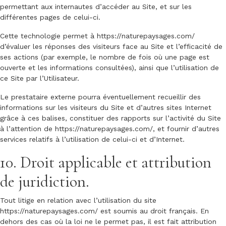
permettant aux internautes d’accéder au Site, et sur les
différentes pages de celui-ci.
Cette technologie permet à
https://naturepaysages.com/
d’évaluer les réponses des visiteurs face au Site et l’efficacité de
ses actions (par exemple, le nombre de fois où une page est
ouverte et les informations consultées), ainsi que l’utilisation de
ce Site par l’Utilisateur.
Le prestataire externe pourra éventuellement recueillir des
informations sur les visiteurs du Site et d’autres sites Internet
grâce à ces balises, constituer des rapports sur l’activité du Site
à l’attention de
https://naturepaysages.com/
, et fournir d’autres
services relatifs à l’utilisation de celui-ci et d’Internet.
10. Droit applicable et attribution
de juridiction.
Tout litige en relation avec l’utilisation du site
https://naturepaysages.com/
est soumis au droit français. En
dehors des cas où la loi ne le permet pas, il est fait attribution